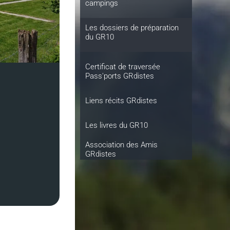
campings
Les dossiers de préparation
du GR10
Certificat de traversée
Pass'ports GRdistes
Liens récits GRdistes
Les livres du GR10
Association des Amis
GRdistes