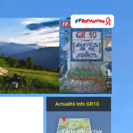
Actualité Info GR10