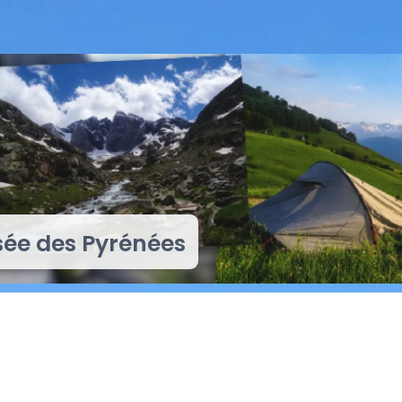
sée des Pyrénées