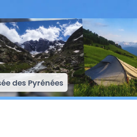
sée des Pyrénées