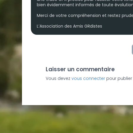
bien évidemment informés de toute évolution
Merci de votre compréhension et restez prude
L’Association des Amis GRdistes
Laisser un commentaire
Vous devez
vous connecter
pour publier