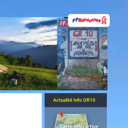
Actualité Info GR10