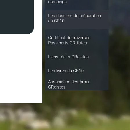
campings
Les dossiers de préparation
du GR10
Certificat de traversée
Pass'ports GRdistes
Liens récits GRdistes
Les livres du GR10
Association des Amis
GRdistes