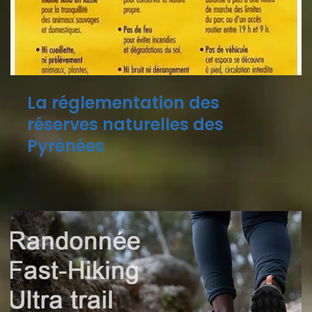
La réglementation des
réserves naturelles des
Pyrénées