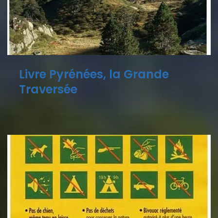
Livre Pyrénées, la Grande
Traversée