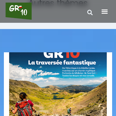
Autres thèmes