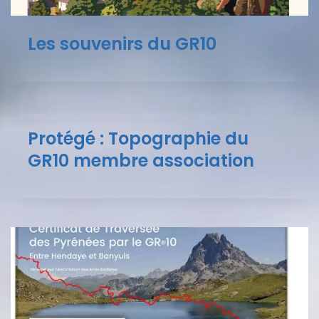
Les souvenirs du GR10
Protégé : Topographie du
GR10 membre association