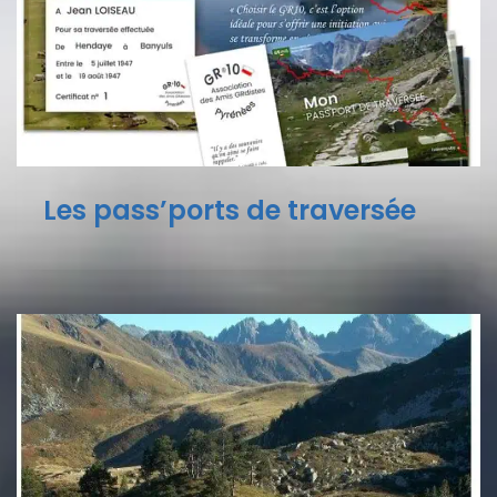
Les pass’ports de traversée