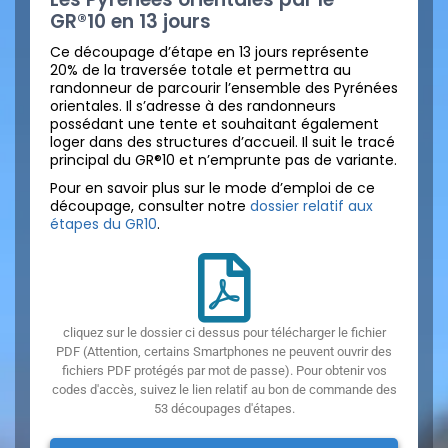
GR®10 en 13 jours
Ce découpage d’étape en 13 jours représente
20% de la traversée totale et permettra au
randonneur de parcourir l’ensemble des Pyrénées
orientales. Il s’adresse à des randonneurs
possédant une tente et souhaitant également
loger dans des structures d’accueil. Il suit le tracé
principal du GR®10 et n’emprunte pas de variante.
Pour en savoir plus sur le mode d’emploi de ce
découpage, consulter notre
dossier relatif aux
étapes du GR10
.
cliquez sur le dossier ci dessus pour télécharger le fichier
PDF (Attention, certains Smartphones ne peuvent ouvrir des
fichiers PDF protégés par mot de passe). Pour obtenir vos
codes d'accès, suivez le lien relatif au bon de commande des
53 découpages d'étapes.