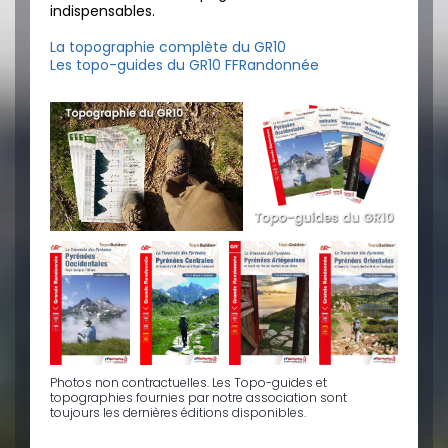
indispensables.
La topographie complète du GR10
Les topo-guides du GR10 FFRandonnée
Photos non contractuelles. Les Topo-guides et
topographies fournies par notre association sont
toujours les dernières éditions disponibles.