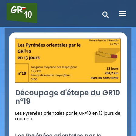
Découpage d'étape du GR10
n°19
Les Pyrénées orientales par le GR®10 en 13 jours de
marche.
Les Pyrénées orientales par le