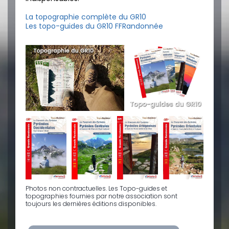
La topographie complète du GR10
Les topo-guides du GR10 FFRandonnée
Photos non contractuelles. Les Topo-guides et
topographies fournies par notre association sont
toujours les dernières éditions disponibles.