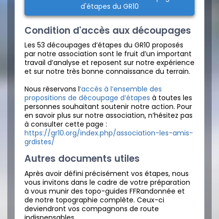
d'étapes du GR10
Condition d'accès aux découpages
Les 53 découpages d’étapes du GR10 proposés
par notre association sont le fruit d’un important
travail d’analyse et reposent sur notre expérience
et sur notre très bonne connaissance du terrain.
Nous réservons l
‘accès à l’ensemble des
propositions de découpage d’étapes
à toutes les
personnes souhaitant soutenir notre action. Pour
en savoir plus sur notre association, n’hésitez pas
à consulter cette page :
https://gr10.org/index.php/association-les-amis-
grdistes/
Autres documents utiles
Après avoir défini précisément vos étapes, nous
vous invitons dans le cadre de votre préparation
à vous munir des topo-guides FFRandonnée et
de notre topographie complète. Ceux-ci
deviendront vos compagnons de route
indispensables.