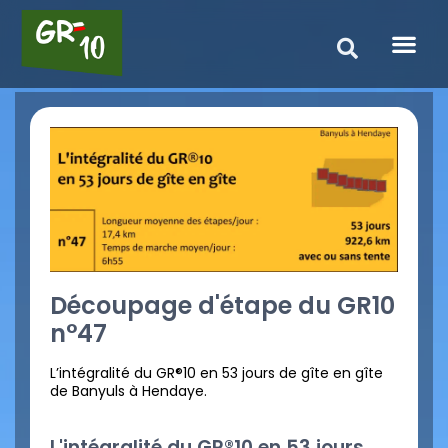
Découpage d'étape du GR10
n°47
L’intégralité du GR®10 en 53 jours de gîte en gîte
de Banyuls à Hendaye.
L'intégralité du GR®10 en 53 jours