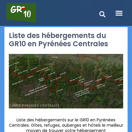
Liste des hébergements du
GR10 en Pyrénées Centrales
Liste des hébergements sur le GR10 en Pyrénées
Centrales. Gîtes, refuges, auberges et hôtels le meilleur
moyen de trouver votre hébergement