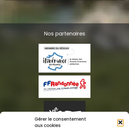
Nos partenaires
Gérer le consentement
aux cookies