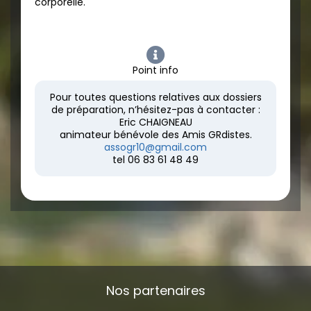
corporelle.
Point info
Pour toutes questions relatives aux dossiers
de préparation, n’hésitez-pas à contacter :
Eric CHAIGNEAU
animateur bénévole des Amis GRdistes.
assogr10@gmail.com
tel 06 83 61 48 49
Nos partenaires