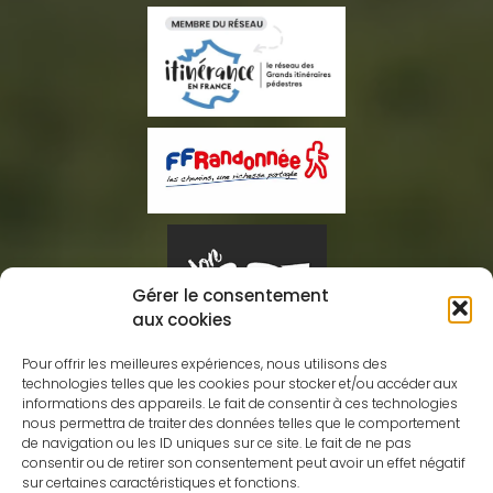
Gérer le consentement
aux cookies
Pour offrir les meilleures expériences, nous utilisons des
technologies telles que les cookies pour stocker et/ou accéder aux
informations des appareils. Le fait de consentir à ces technologies
nous permettra de traiter des données telles que le comportement
Association des Amis GRdistes
de navigation ou les ID uniques sur ce site. Le fait de ne pas
Eric CHAIGNEAU
consentir ou de retirer son consentement peut avoir un effet négatif
sur certaines caractéristiques et fonctions.
10 rue de Villotte