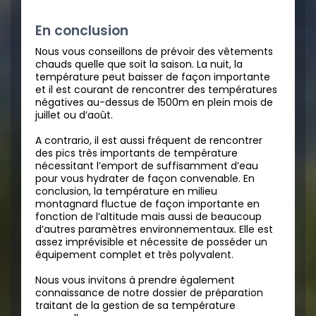
En conclusion
Nous vous conseillons de prévoir des vêtements
chauds quelle que soit la saison. La nuit, la
température peut baisser de façon importante
et il est courant de rencontrer des températures
négatives au-dessus de 1500m en plein mois de
juillet ou d’août.
A contrario, il est aussi fréquent de rencontrer
des pics très importants de température
nécessitant l’emport de suffisamment d’eau
pour vous hydrater de façon convenable. En
conclusion, la température en milieu
montagnard fluctue de façon importante en
fonction de l’altitude mais aussi de beaucoup
d’autres paramètres environnementaux. Elle est
assez imprévisible et nécessite de posséder un
équipement complet et très polyvalent.
Nous vous invitons à prendre également
connaissance de notre dossier de préparation
traitant de la gestion de sa température