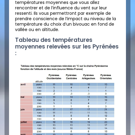
températures moyennes que vous allez
rencontrer et de l’influence du vent sur leur
ressenti. Ils vous permettront par exemple de
prendre conscience de l’impact au niveau de la
température du choix d’un bivouac en fond de
vallée ou en altitude.
Tableau des températures
moyennes relevées sur les Pyrénées
: