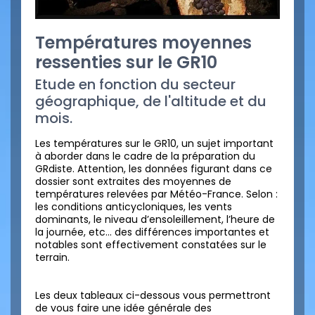
Températures moyennes
ressenties sur le GR10
Etude en fonction du secteur
géographique, de l'altitude et du
mois.
Les températures sur le GR10, un sujet important
à aborder dans le cadre de la préparation du
GRdiste. Attention, les données figurant dans ce
dossier sont extraites des moyennes de
températures relevées par Météo-France. Selon :
les conditions anticycloniques, les vents
dominants, le niveau d’ensoleillement, l’heure de
la journée, etc… des différences importantes et
notables sont effectivement constatées sur le
terrain.
Les deux tableaux ci-dessous vous permettront
de vous faire une idée générale des