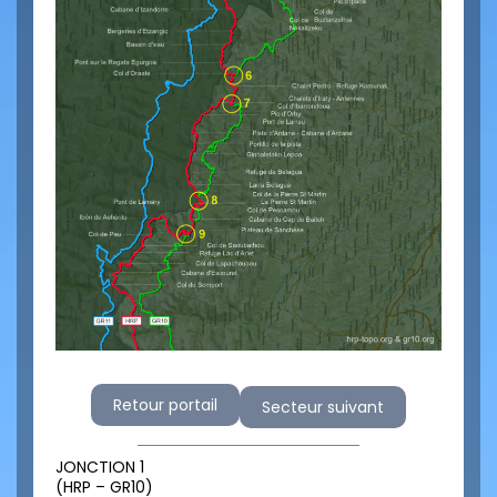
Retour portail
Secteur suivant
JONCTION 1
(HRP – GR10)