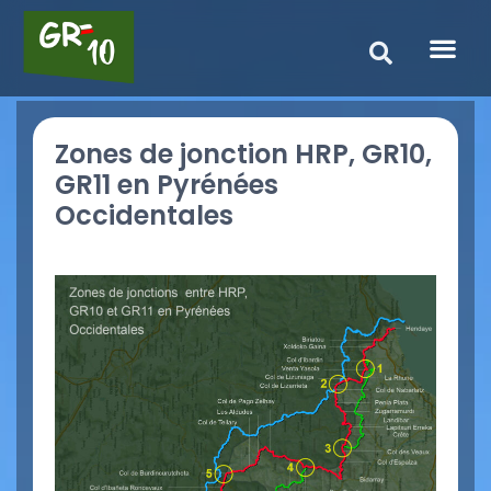
Zones de jonction HRP, GR10,
GR11 en Pyrénées
Occidentales