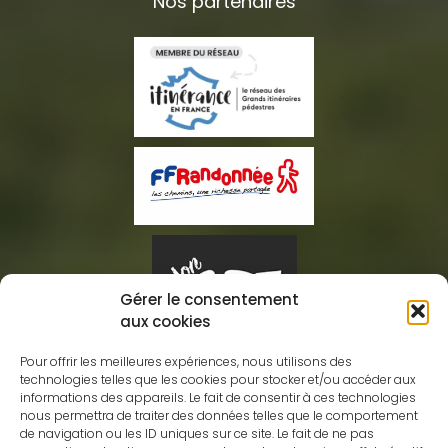
Nos partenaires
Gérer le consentement
aux cookies
Pour offrir les meilleures expériences, nous utilisons des
technologies telles que les cookies pour stocker et/ou accéder aux
informations des appareils. Le fait de consentir à ces technologies
nous permettra de traiter des données telles que le comportement
Association des Amis GRdistes
de navigation ou les ID uniques sur ce site. Le fait de ne pas