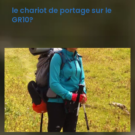
le chariot de portage sur le
GR10?