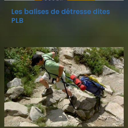
Les balises de détresse dites
PLB