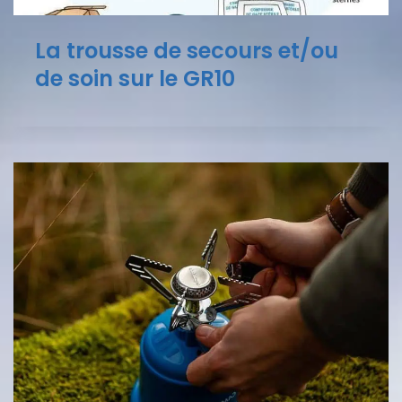
La trousse de secours et/ou
de soin sur le GR10