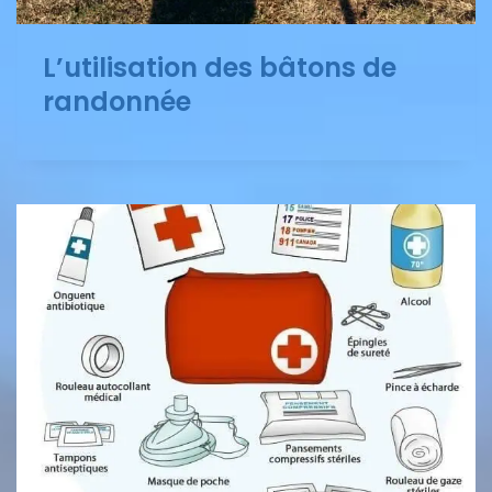
L’utilisation des bâtons de
randonnée