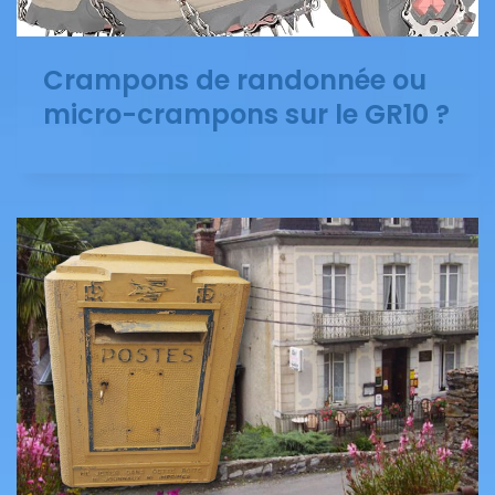
Crampons de randonnée ou
micro-crampons sur le GR10 ?