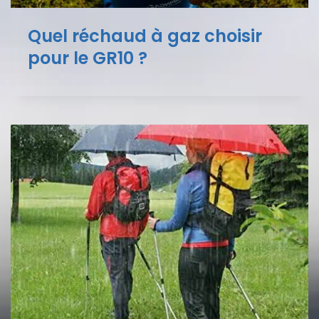
Quel réchaud à gaz choisir
pour le GR10 ?