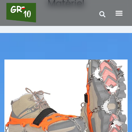
Matériel