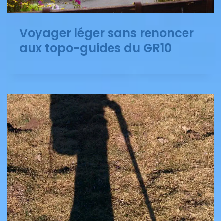
Voyager léger sans renoncer
aux topo-guides du GR10