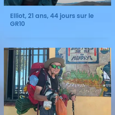
Elliot, 21 ans, 44 jours sur le
GR10