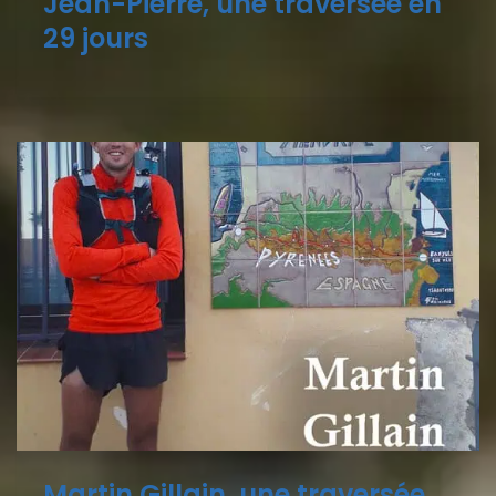
Jean-Pierre, une traversée en
29 jours
Martin Gillain, une traversée