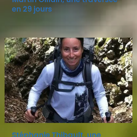
en 29 jours
Stéphanie Thibault, une