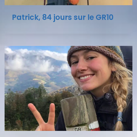
Patrick, 84 jours sur le GR10