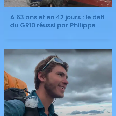
A 63 ans et en 42 jours : le défi
du GR10 réussi par Philippe