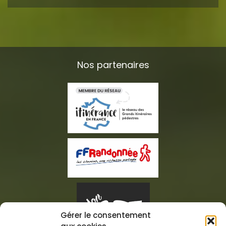
Nos partenaires
Gérer le consentement