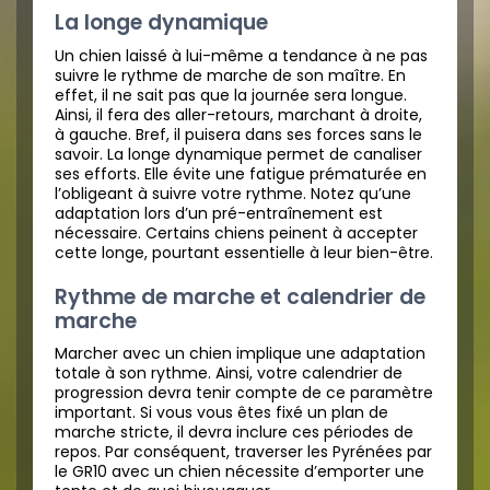
La longe dynamique
Un chien laissé à lui-même a tendance à ne pas
suivre le rythme de marche de son maître. En
effet, il ne sait pas que la journée sera longue.
Ainsi, il fera des aller-retours, marchant à droite,
à gauche. Bref, il puisera dans ses forces sans le
savoir. La longe dynamique permet de canaliser
ses efforts. Elle évite une fatigue prématurée en
l’obligeant à suivre votre rythme. Notez qu’une
adaptation lors d’un pré-entraînement est
nécessaire. Certains chiens peinent à accepter
cette longe, pourtant essentielle à leur bien-être.
Rythme de marche et calendrier de
marche
Marcher avec un chien implique une adaptation
totale à son rythme. Ainsi, votre calendrier de
progression devra tenir compte de ce paramètre
important. Si vous vous êtes fixé un plan de
marche stricte, il devra inclure ces périodes de
repos. Par conséquent, traverser les Pyrénées par
le GR10 avec un chien nécessite d’emporter une