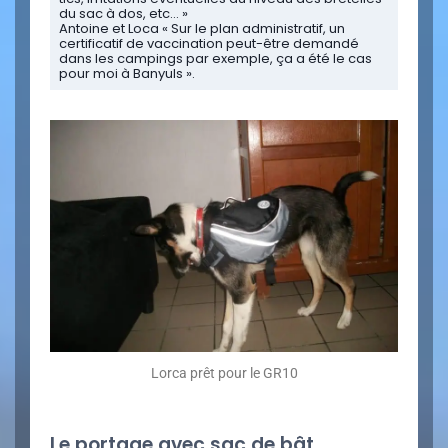
du sac à dos, etc… »
Antoine et Loca « Sur le plan administratif, un
certificatif de vaccination peut-être demandé
dans les campings par exemple, ça a été le cas
pour moi à Banyuls ».
Lorca prêt pour le GR10
Le portage avec sac de bât